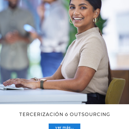
TERCERIZACIÓN ó OUTSOURCING
ver más...