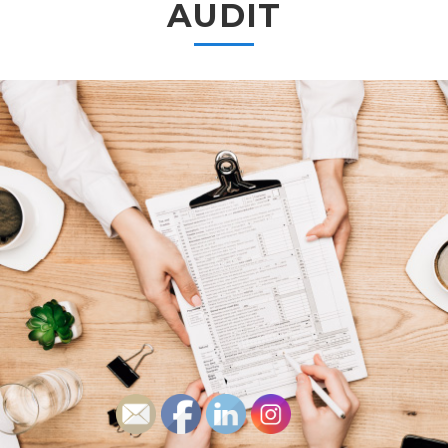
AUDIT