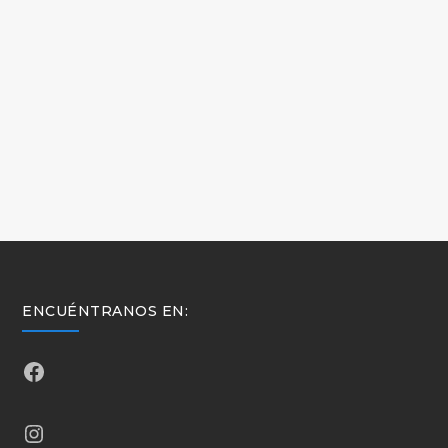
ENCUÉNTRANOS EN:
Facebook
Instagram