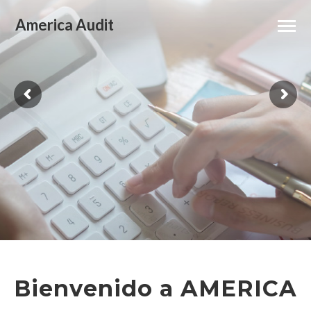
America Audit
Bienvenido a AMERICA