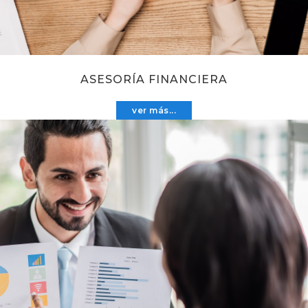
ASESORÍA FINANCIERA
ver más...