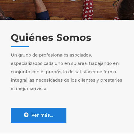
Quiénes Somos
Un grupo de profesionales asociados,
especializados cada uno en su área, trabajando en
conjunto con el propósito de satisfacer de forma
integral las necesidades de los clientes y prestarles
el mejor servicio.
Ver más...