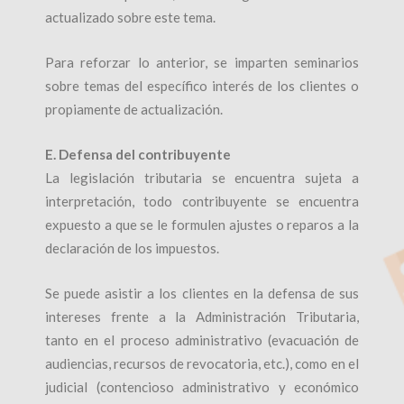
actualizado sobre este tema.
Para reforzar lo anterior, se imparten seminarios
sobre temas del específico interés de los clientes o
propiamente de actualización.
E. Defensa del contribuyente
La legislación tributaria se encuentra sujeta a
interpretación, todo contribuyente se encuentra
expuesto a que se le formulen ajustes o reparos a la
declaración de los impuestos.
Se puede asistir a los clientes en la defensa de sus
intereses frente a la Administración Tributaria,
tanto en el proceso administrativo (evacuación de
audiencias, recursos de revocatoria, etc.), como en el
judicial (contencioso administrativo y económico