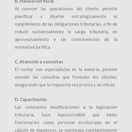
B. Planeación fiscal
Al conocer las operaciones del cliente, permite
planificar y diseñar estratégicamente el
cumplimiento de las obligaciones tributarias, a fin de
reducir sustancialmente la carga tributaria, en
aprovechamiento y sin contravención de la
normativa jurídica.
C. Atención a consultas
El contar con especialistas en la materia, permite
atender las consultas que formulen los clientes,
asegurando que la respuesta sea pronta y así eficaz.
D. Capacitación
Las constantes modificaciones a la legislación
tributaria, hace imprescindible que tanto
funcionarios como personal involucrado en el
cálculo de impuestos, se mantenga constantemente