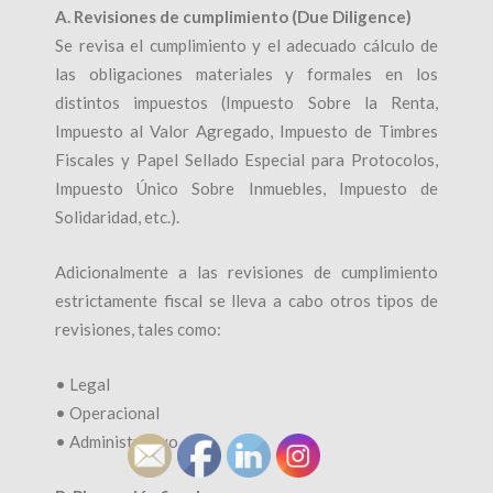
A. Revisiones de cumplimiento (Due Diligence)
Se revisa el cumplimiento y el adecuado cálculo de
las obligaciones materiales y formales en los
distintos impuestos (Impuesto Sobre la Renta,
Impuesto al Valor Agregado, Impuesto de Timbres
Fiscales y Papel Sellado Especial para Protocolos,
Impuesto Único Sobre Inmuebles, Impuesto de
Solidaridad, etc.).
Adicionalmente a las revisiones de cumplimiento
estrictamente fiscal se lleva a cabo otros tipos de
revisiones, tales como:
• Legal
• Operacional
• Administrativo