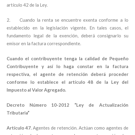
artículo 42 de la Ley.
2. Cuando la renta se encuentre exenta conforme a lo
establecido en la legislación vigente. En tales casos, el
fundamento legal de la exención, deberá consignarlo su
emisor en la factura correspondiente.
Cuando el contribuyente tenga la calidad de Pequeño
Contribuyente y así lo haga constar en la factura
respectiva, el agente de retención deberá proceder
conforme lo establece el artículo 48 de la Ley del
Impuesto al Valor Agregado.
Decreto Número 10-2012 “Ley de Actualización
Tributaria”
Artículo 47.
Agentes de retención. Actúan como agentes de