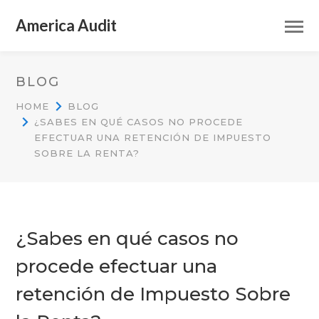
America Audit
BLOG
HOME
BLOG
¿SABES EN QUÉ CASOS NO PROCEDE
EFECTUAR UNA RETENCIÓN DE IMPUESTO
SOBRE LA RENTA?
¿Sabes en qué casos no
procede efectuar una
retención de Impuesto Sobre