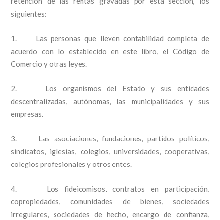
retención de las rentas gravadas por esta sección, los
siguientes:
1. Las personas que lleven contabilidad completa de
acuerdo con lo establecido en este libro, el Código de
Comercio y otras leyes.
2. Los organismos del Estado y sus entidades
descentralizadas, autónomas, las municipalidades y sus
empresas.
3. Las asociaciones, fundaciones, partidos políticos,
sindicatos, iglesias, colegios, universidades, cooperativas,
colegios profesionales y otros entes.
4. Los fideicomisos, contratos en participación,
copropiedades, comunidades de bienes, sociedades
irregulares, sociedades de hecho, encargo de confianza,